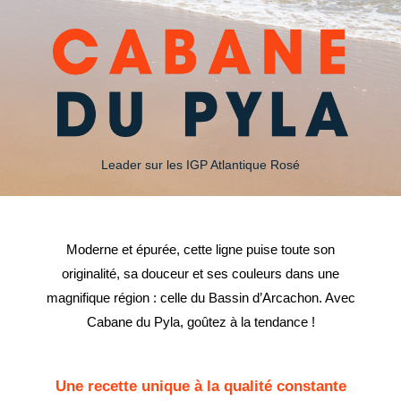
Leader sur les IGP Atlantique Rosé
Moderne et épurée, cette ligne puise toute son
originalité, sa douceur et ses couleurs dans une
magnifique région : celle du Bassin d’Arcachon. Avec
Cabane du Pyla, goûtez à la tendance !
Une recette unique à la qualité constante