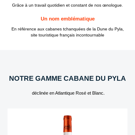
Grâce à un travail quotidien et constant de nos œnologue.
Un nom emblématique
En référence aux cabanes tchanquées de la Dune du Pyla,
site touristique français incontournable
NOTRE GAMME CABANE DU PYLA
déclinée en Atlantique Rosé et Blanc.