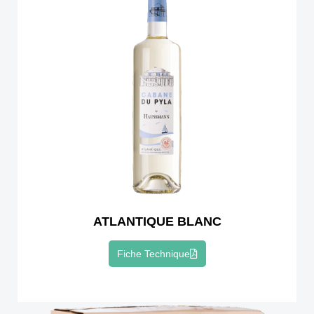
ATLANTIQUE BLANC
Fiche Technique