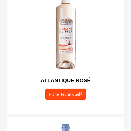
ATLANTIQUE ROSÉ
Fiche Technique